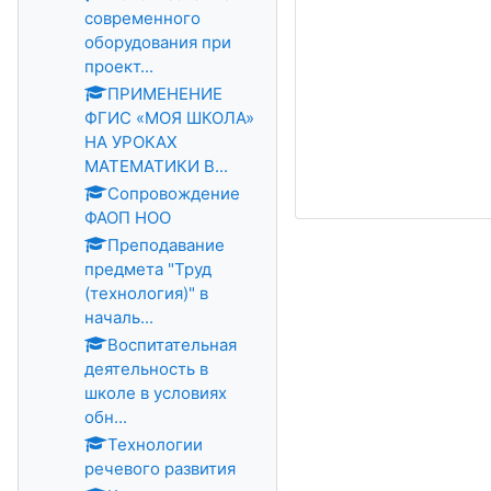
современного
оборудования при
проект...
ПРИМЕНЕНИЕ
ФГИС «МОЯ ШКОЛА»
НА УРОКАХ
МАТЕМАТИКИ В...
Сопровождение
ФАОП НОО
Преподавание
предмета "Труд
(технология)" в
началь...
Воспитательная
деятельность в
школе в условиях
обн...
Технологии
речевого развития