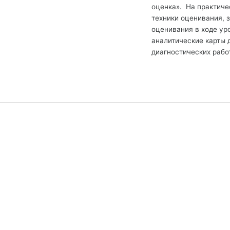
оценка». На практиче
техники оценивания, 
оценивания в ходе ур
аналитические карты 
диагностических рабо